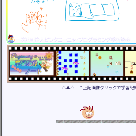
△▲△ ↑上記画像クリックで学習記