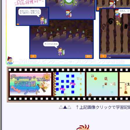
△▲△ ↑上記画像クリックで学習記