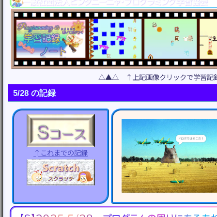
△▲△ ↑上記画像クリックで学習記
5/28 の記録
↑これまでの記録