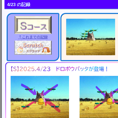
4/23 の記録
↑これまでの記録