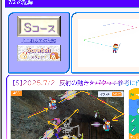
7/2 の記録
↑これまでの記録