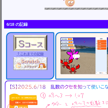
6/18 の記録
↑これまでの記録