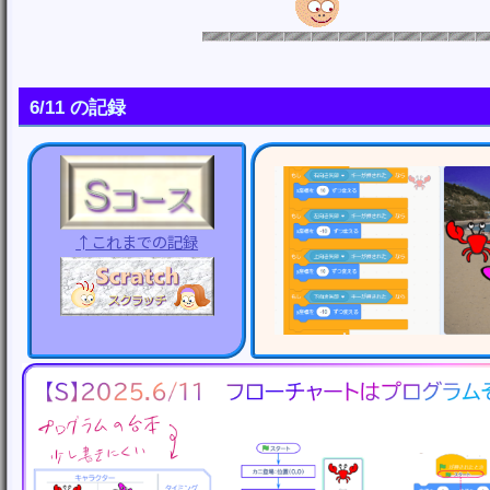
6/11 の記録
↑これまでの記録