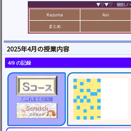
▼▽▼▽ 個別ノ
Kazuma
Aoi
まとめ
2025年4月の授業内容
4/9 の記録
↑これまでの記録