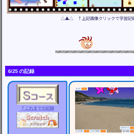
△▲△ ↑上記画像クリックで学習記
6/25 の記録
↑これまでの記録